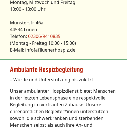
Montag, Mittwoch und Freitag
10:00 - 13:00 Uhr
Münsterstr. 46a
44534 Lünen
Telefon:
02306/9410835
(Montag - Freitag 10:00 - 15:00)
E-Mail: info[at]luenerhospiz.de
Ambulante Hospizbegleitung
– Würde und Unterstützung bis zuletzt
Unser ambulanter Hospizdienst bietet Menschen
in der letzten Lebensphase eine respektvolle
Begleitung im vertrauten Zuhause. Unsere
ehrenamtlichen Begleiter*innen unterstützen
sowohl die schwerkranken und sterbenden
Menschen selbst als auch ihre An- und