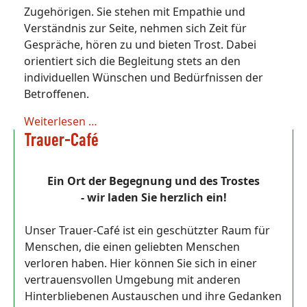
Zugehörigen. Sie stehen mit Empathie und
Verständnis zur Seite, nehmen sich Zeit für
Gespräche, hören zu und bieten Trost. Dabei
orientiert sich die Begleitung stets an den
individuellen Wünschen und Bedürfnissen der
Betroffenen.
Weiterlesen …
Trauer-Café
Ein Ort der Begegnung und des Trostes
- wir laden Sie herzlich ein!
Unser Trauer-Café ist ein geschützter Raum für
Menschen, die einen geliebten Menschen
verloren haben. Hier können Sie sich in einer
vertrauensvollen Umgebung mit anderen
Hinterbliebenen Austauschen und ihre Gedanken