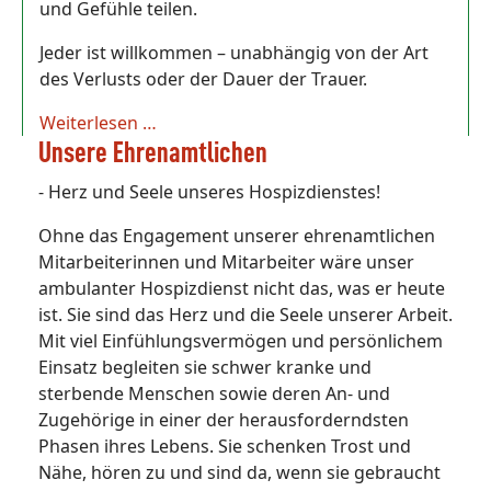
und Gefühle teilen.
Jeder ist willkommen – unabhängig von der Art
des Verlusts oder der Dauer der Trauer.
Weiterlesen …
Unsere Ehrenamtlichen
- Herz und Seele unseres Hospizdienstes!
Ohne das Engagement unserer ehrenamtlichen
Mitarbeiterinnen und Mitarbeiter wäre unser
ambulanter Hospizdienst nicht das, was er heute
ist. Sie sind das Herz und die Seele unserer Arbeit.
Mit viel Einfühlungsvermögen und persönlichem
Einsatz begleiten sie schwer kranke und
sterbende Menschen sowie deren An- und
Zugehörige in einer der herausforderndsten
Phasen ihres Lebens. Sie schenken Trost und
Nähe, hören zu und sind da, wenn sie gebraucht