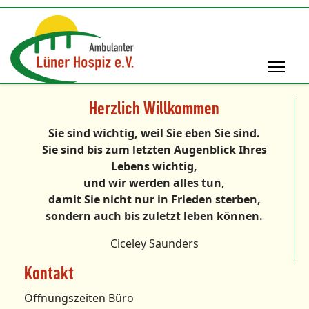
Herzlich Willkommen
Sie sind wichtig, weil Sie eben Sie sind.
Sie sind bis zum letzten Augenblick Ihres
Lebens wichtig,
und wir werden alles tun,
damit Sie nicht nur in Frieden sterben,
sondern auch bis zuletzt leben können.
Ciceley Saunders
Kontakt
Öffnungszeiten Büro